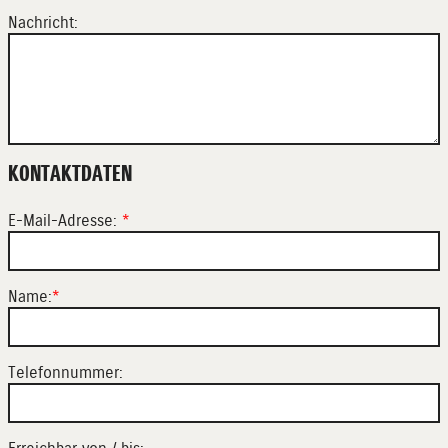
Nachricht:
KONTAKTDATEN
E-Mail-Adresse:
*
Name:
*
Telefonnummer: