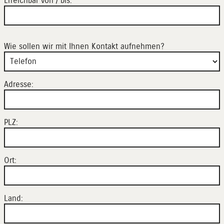
Erreichbar von / bis:
Wie sollen wir mit Ihnen Kontakt aufnehmen?
Adresse:
PLZ:
Ort:
Land: