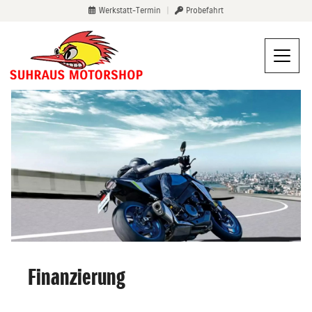
Werkstatt-Termin
|
Probefahrt
Finanzierung