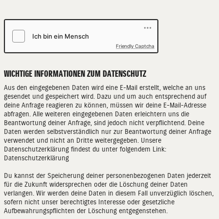
Friendly Captcha
WICHTIGE INFORMATIONEN ZUM DATENSCHUTZ
Aus den eingegebenen Daten wird eine E-Mail erstellt, welche an uns
gesendet und gespeichert wird. Dazu und um auch entsprechend auf
deine Anfrage reagieren zu können, müssen wir deine E-Mail-Adresse
abfragen. Alle weiteren eingegebenen Daten erleichtern uns die
Beantwortung deiner Anfrage, sind jedoch nicht verpflichtend. Deine
Daten werden selbstverständlich nur zur Beantwortung deiner Anfrage
verwendet und nicht an Dritte weitergegeben. Unsere
Datenschutzerklärung findest du unter folgendem Link:
Datenschutzerklärung
Du kannst der Speicherung deiner personenbezogenen Daten jederzeit
für die Zukunft widersprechen oder die Löschung deiner Daten
verlangen. Wir werden deine Daten in diesem Fall unverzüglich löschen,
sofern nicht unser berechtigtes Interesse oder gesetzliche
Aufbewahrungspflichten der Löschung entgegenstehen.