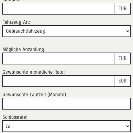
EUR
Fahrzeug-Art:
Mögliche Anzahlung:
EUR
Gewünschte monatliche Rate:
EUR
Gewünschte Laufzeit (Monate):
Schlussrate: