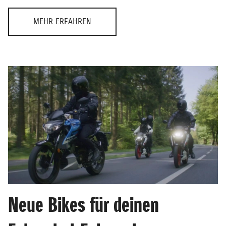
MEHR ERFAHREN
Neue Bikes für deinen