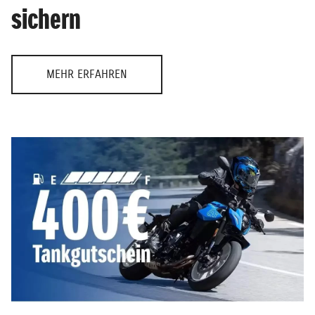
sichern
MEHR ERFAHREN