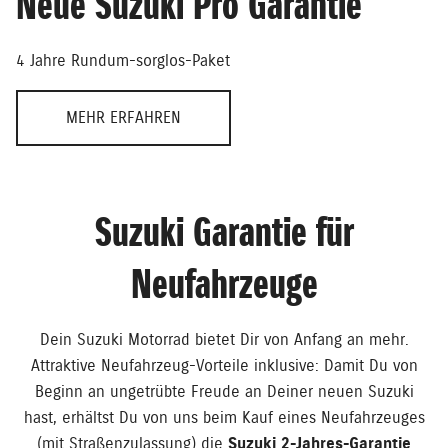
Neue Suzuki Pro Garantie
4 Jahre Rundum-sorglos-Paket
MEHR ERFAHREN
Suzuki Garantie für
Neufahrzeuge
Dein Suzuki Motorrad bietet Dir von Anfang an mehr.
Attraktive Neufahrzeug-Vorteile inklusive: Damit Du von
Beginn an ungetrübte Freude an Deiner neuen Suzuki
hast, erhältst Du von uns beim Kauf eines Neufahrzeuges
(mit Straßenzulassung) die
Suzuki 2-Jahres-Garantie