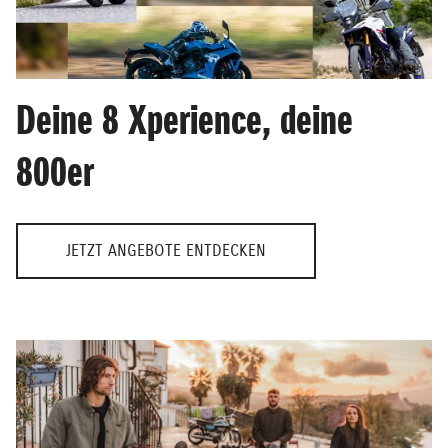
Deine 8 Xperience, deine
800er
JETZT ANGEBOTE ENTDECKEN