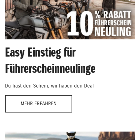
Easy Einstieg für
Führerscheinneulinge
Du hast den Schein, wir haben den Deal
MEHR ERFAHREN