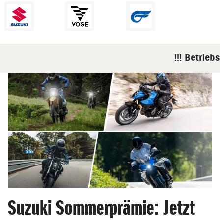
!!! Betriebs
Suzuki Sommerprämie: Jetzt