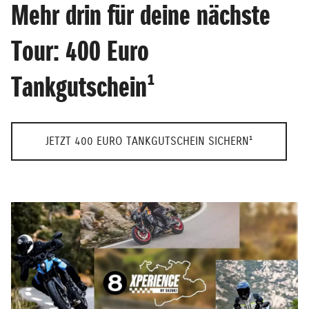
Mehr drin für deine nächste
Tour: 400 Euro
Tankgutschein¹
JETZT 400 EURO TANKGUTSCHEIN SICHERN¹