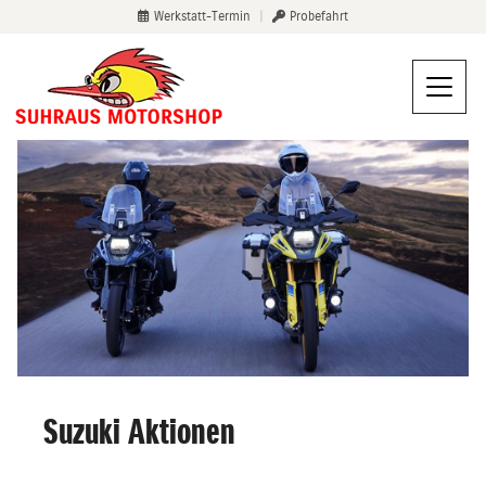
Werkstatt-Termin
|
Probefahrt
Suzuki Aktionen