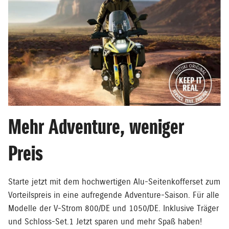
Mehr Adventure, weniger
Preis
Starte jetzt mit dem hochwertigen Alu-Seitenkofferset zum
Vorteilspreis in eine aufregende Adventure-Saison. Für alle
Modelle der V-Strom 800/DE und 1050/DE. Inklusive Träger
und Schloss-Set.1 Jetzt sparen und mehr Spaß haben!