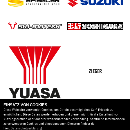
ZIEGER
EINSATZ VON COOKIES
Diese Webseite verwendet Cookies, um Dir ein bestmögliches Surf-Erlebnis zu
ermöglichen. Diese Daten werden erhoben und dienen nicht für die Erstellung von
Nutzungsprofilen oder anderer weiterführender Verwendung. Sämtliche Informationen
zu verwendeten Cookies und eingebundenen Diensten findest du
hier:
Datenschutzerklärung