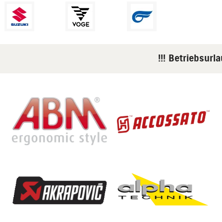
!!! Betriebsurla