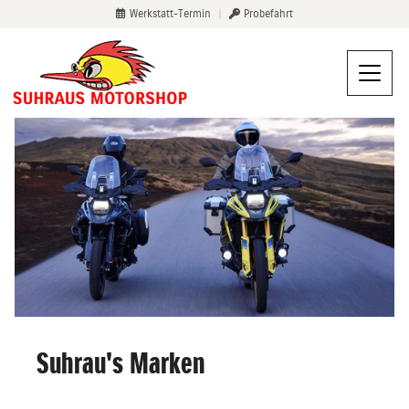
Werkstatt-Termin
|
Probefahrt
Suhrau's Marken