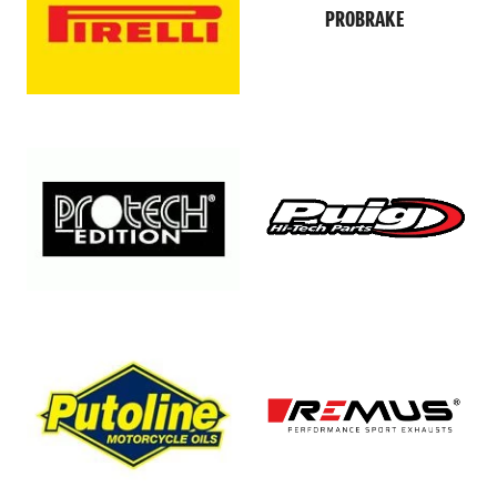
PROBRAKE